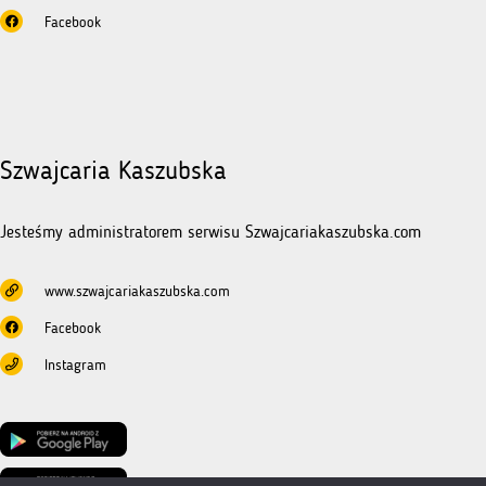
Facebook
Szwajcaria Kaszubska
Jesteśmy administratorem serwisu Szwajcariakaszubska.com
www.szwajcariakaszubska.com
Facebook
Instagram