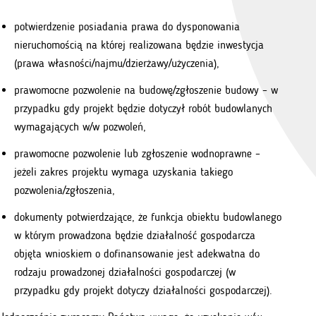
potwierdzenie posiadania prawa do dysponowania
nieruchomością na której realizowana będzie inwestycja
(prawa własności/najmu/dzierżawy/użyczenia),
prawomocne pozwolenie na budowę/zgłoszenie budowy – w
przypadku gdy projekt będzie dotyczył robót budowlanych
wymagających w/w pozwoleń,
prawomocne pozwolenie lub zgłoszenie wodnoprawne –
jeżeli zakres projektu wymaga uzyskania takiego
pozwolenia/zgłoszenia,
dokumenty potwierdzające, że funkcja obiektu budowlanego
w którym prowadzona będzie działalność gospodarcza
objęta wnioskiem o dofinansowanie jest adekwatna do
rodzaju prowadzonej działalności gospodarczej (w
przypadku gdy projekt dotyczy działalności gospodarczej).