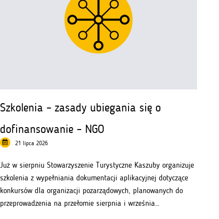
Szkolenia – zasady ubiegania się o
dofinansowanie – NGO
21 lipca 2026
Już w sierpniu Stowarzyszenie Turystyczne Kaszuby organizuje
szkolenia z wypełniania dokumentacji aplikacyjnej dotyczące
konkursów dla organizacji pozarządowych, planowanych do
przeprowadzenia na przełomie sierpnia i września…