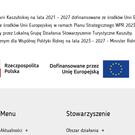
carii Kaszubskiej na lata 2021 – 2027 dofinansowane ze środków Uni
e środków Unii Europejskiej w ramach Planu Strategicznego WPR 2023
 przez Lokalną Grupę Działania Stowarzyszenie Turystyczne Kaszuby.
znym dla Wspólnej Polityki Rolnej na lata 2023 - 2027 - Minister Roln
Menu
Stowarzyszenie
Aktualności
Obszar działania