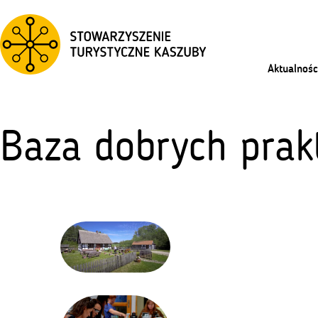
Aktualnośc
Baza dobrych prak