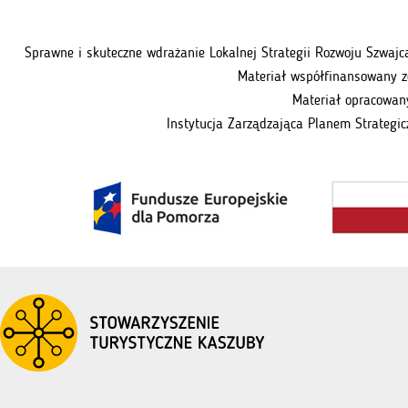
Sprawne i skuteczne wdrażanie Lokalnej Strategii Rozwoju Szwaj
Materiał współfinansowany z
Materiał opracowany
Instytucja Zarządzająca Planem Strategic