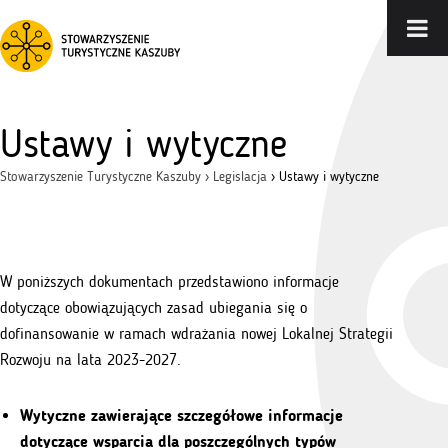
Ustawy i wytyczne
Stowarzyszenie Turystyczne Kaszuby
›
Legislacja
›
Ustawy i wytyczne
W poniższych dokumentach przedstawiono informacje
dotyczące obowiązujących zasad ubiegania się o
dofinansowanie w ramach wdrażania nowej Lokalnej Strategii
Rozwoju na lata 2023-2027.
Wytyczne zawierające szczegółowe informacje
dotyczące wsparcia dla poszczególnych typów