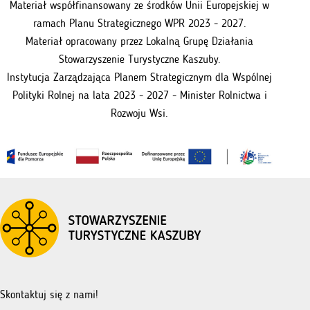
Materiał współfinansowany ze środków Unii Europejskiej w
ramach Planu Strategicznego WPR 2023 - 2027.
Materiał opracowany przez Lokalną Grupę Działania
Stowarzyszenie Turystyczne Kaszuby.
Instytucja Zarządzająca Planem Strategicznym dla Wspólnej
Polityki Rolnej na lata 2023 - 2027 - Minister Rolnictwa i
Rozwoju Wsi.
Skontaktuj się z nami!