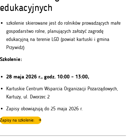
edukacyjnych
szkolenie skierowane jest do rolników prowadzących małe
gospodarstwo rolne, planujących założyć zagrodę
edukacyjną na terenie LGD (powiat kartuski i gmina
Przywidz)
Szkolenie:
28 maja 2026 r., godz. 10:00 – 13:00,
Kartuskie Centrum Wsparcia Organizacji Pozarządowych,
Kartuzy, ul. Dworzec 2
Zapisy obowiązują do 25 maja 2026 r.
Zapisy na szkolenie: