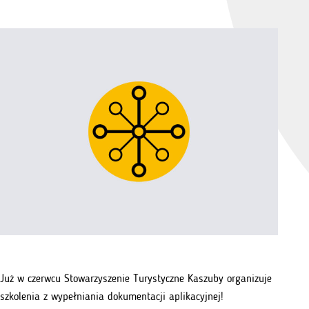
Już w czerwcu Stowarzyszenie Turystyczne Kaszuby organizuje
szkolenia z wypełniania dokumentacji aplikacyjnej!