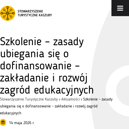
Szkolenie – zasady
ubiegania się o
dofinansowanie –
zakładanie i rozwój
zagród edukacyjnych
Stowarzyszenie Turystyczne Kaszuby
›
Aktualności
›
Szkolenie – zasady
ubiegania się o dofinansowanie – zakładanie i rozwój zagród
edukacyjnych
14 maja 2026 r.