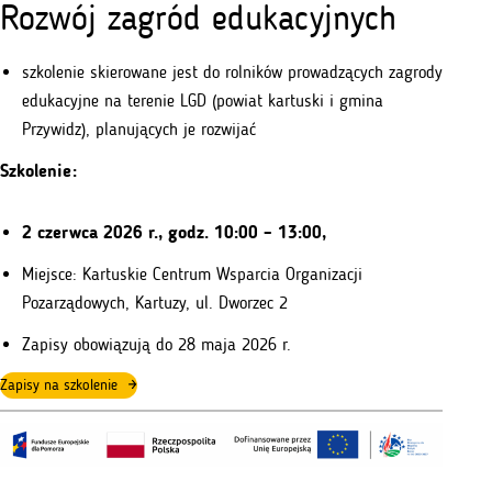
Rozwój zagród edukacyjnych
szkolenie skierowane jest do rolników prowadzących zagrody
edukacyjne na terenie LGD (powiat kartuski i gmina
Przywidz), planujących je rozwijać
Szkolenie:
2 czerwca 2026 r., godz. 10:00 – 13:00,
Miejsce: Kartuskie Centrum Wsparcia Organizacji
Pozarządowych, Kartuzy, ul. Dworzec 2
Zapisy obowiązują do 28 maja 2026 r.
Zapisy na szkolenie