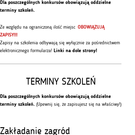
Dla poszczególnych konkursów obowiązują oddzielne
terminy szkoleń.
Ze względu na ograniczoną ilość miejsc
OBOWIĄZUJĄ
ZAPISY!!!
Zapisy na szkolenia odbywają się wyłącznie za pośrednictwem
elektronicznego formularza!
Linki na dole strony!
TERMINY SZKOLEŃ
Dla poszczególnych konkursów obowiązują oddzielne
terminy szkoleń.
(Upewnij się, że zapisujesz się na właściwy!)
Zakładanie zagród