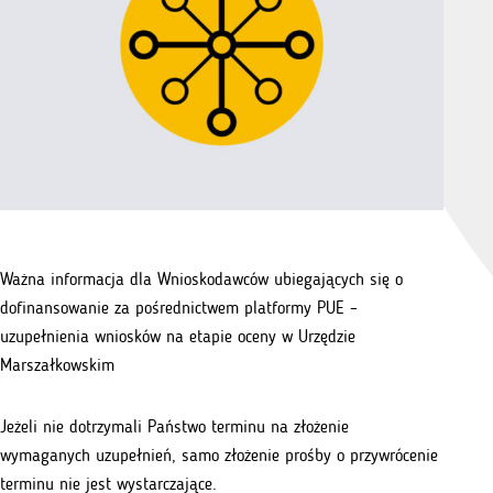
Ważna informacja dla Wnioskodawców ubiegających się o
dofinansowanie za pośrednictwem platformy PUE –
uzupełnienia wniosków na etapie oceny w Urzędzie
Marszałkowskim
Jeżeli nie dotrzymali Państwo terminu na złożenie
wymaganych uzupełnień, samo złożenie prośby o przywrócenie
terminu nie jest wystarczające.