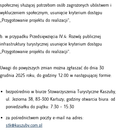
społecznej służącej potrzebom osób zagrożonych ubóstwem i
wykluczeniem społecznym, usunięcie kryterium dostępu
„Przygotowanie projektu do realizacji”,
b. w przypadku Przedsięwzięcia IV.4: Rozwój publicznej
infrastruktury turystycznej usunięcie kryterium dostępu
„Przygotowanie projektu do realizacji”.
Uwagi do powyższych zmian można zgłaszać do dnia 30
grudnia 2025 roku, do godziny 12.00 w następującej formie:
bezpośrednio w biurze Stowarzyszenia Turystyczne Kaszuby,
ul. Jeziorna 38, 83-300 Kartuzy; godziny otwarcia biura: od
poniedziałku do piątku: 7:30 – 15:30
za pośrednictwem poczty e-mail na adres:
stk@kaszuby.com.pl