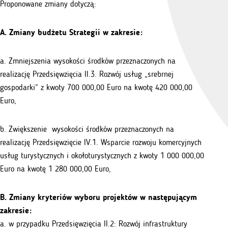
Proponowane zmiany dotyczą:
A. Zmiany budżetu Strategii w zakresie:
a. Zmniejszenia wysokości środków przeznaczonych na
realizację Przedsięwzięcia II.3. Rozwój usług „srebrnej
gospodarki” z kwoty 700 000,00 Euro na kwotę 420 000,00
Euro,
b. Zwiększenie wysokości środków przeznaczonych na
realizację Przedsięwzięcie IV.1. Wsparcie rozwoju komercyjnych
usług turystycznych i okołoturystycznych z kwoty 1 000 000,00
Euro na kwotę 1 280 000,00 Euro,
B. Zmiany kryteriów wyboru projektów w następującym
zakresie:
a. w przypadku Przedsięwzięcia II.2: Rozwój infrastruktury