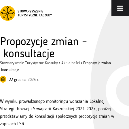
Propozycje zmian –
konsultacje
Stowarzyszenie Turystyczne Kaszuby
›
Aktualności
›
Propozycje zmian –
konsultacje
22 grudnia 2025 r.
W wyniku prowadzonego monitoringu wdrażania Lokalnej
Strategii Rozwoju Szwajcarii Kaszubskiej 2021-2027, poniżej
przedstawiamy do konsultacji społecznych propozycje zmian w
zapisach LSR.