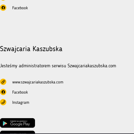
Facebook
Szwajcaria Kaszubska
Jesteśmy administratorem serwisu Szwajcariakaszubska.com
www.szwajcariakaszubska.com
Facebook
Instagram