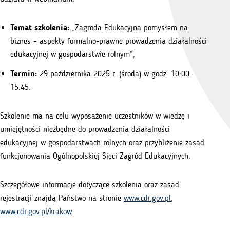
Temat szkolenia:
„Zagroda Edukacyjna pomysłem na
biznes – aspekty formalno-prawne prowadzenia działalności
edukacyjnej w gospodarstwie rolnym”,
Termin:
29 października 2025 r. (środa) w godz. 10:00–
15:45.
Szkolenie ma na celu wyposażenie uczestników w wiedzę i
umiejętności niezbędne do prowadzenia działalności
edukacyjnej w gospodarstwach rolnych oraz przybliżenie zasad
funkcjonowania Ogólnopolskiej Sieci Zagród Edukacyjnych.
Szczegółowe informacje dotyczące szkolenia oraz zasad
rejestracji znajdą Państwo na stronie
www.cdr.gov.pl
,
www.cdr.gov.pl/krakow