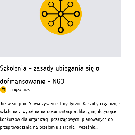
Szkolenia – zasady ubiegania się o
dofinansowanie – NGO
21 lipca 2026
Już w sierpniu Stowarzyszenie Turystyczne Kaszuby organizuje
szkolenia z wypełniania dokumentacji aplikacyjnej dotyczące
konkursów dla organizacji pozarządowych, planowanych do
przeprowadzenia na przełomie sierpnia i września…