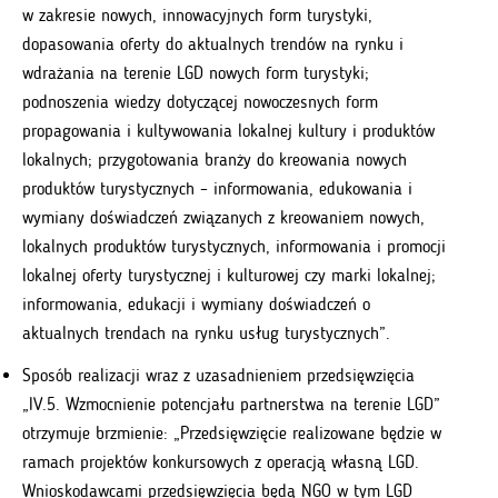
w zakresie nowych, innowacyjnych form turystyki,
dopasowania oferty do aktualnych trendów na rynku i
wdrażania na terenie LGD nowych form turystyki;
podnoszenia wiedzy dotyczącej nowoczesnych form
propagowania i kultywowania lokalnej kultury i produktów
lokalnych; przygotowania branży do kreowania nowych
produktów turystycznych – informowania, edukowania i
wymiany doświadczeń związanych z kreowaniem nowych,
lokalnych produktów turystycznych, informowania i promocji
lokalnej oferty turystycznej i kulturowej czy marki lokalnej;
informowania, edukacji i wymiany doświadczeń o
aktualnych trendach na rynku usług turystycznych”.
Sposób realizacji wraz z uzasadnieniem przedsięwzięcia
„IV.5. Wzmocnienie potencjału partnerstwa na terenie LGD”
otrzymuje brzmienie: „Przedsięwzięcie realizowane będzie w
ramach projektów konkursowych z operacją własną LGD.
Wnioskodawcami przedsięwzięcia będą NGO w tym LGD