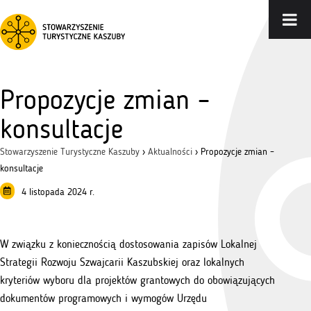
Propozycje zmian –
konsultacje
Stowarzyszenie Turystyczne Kaszuby
›
Aktualności
›
Propozycje zmian –
konsultacje
4 listopada 2024 r.
W związku z koniecznością dostosowania zapisów Lokalnej
Strategii Rozwoju Szwajcarii Kaszubskiej oraz lokalnych
kryteriów wyboru dla projektów grantowych do obowiązujących
dokumentów programowych i wymogów Urzędu