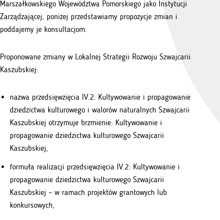
Marszałkowskiego Województwa Pomorskiego jako Instytucji
Zarządzającej, poniżej przedstawiamy propozycje zmian i
poddajemy je konsultacjom.
Proponowane zmiany w Lokalnej Strategii Rozwoju Szwajcarii
Kaszubskiej:
nazwa przedsięwzięcia IV.2: Kultywowanie i propagowanie
dziedzictwa kulturowego i walorów naturalnych Szwajcarii
Kaszubskiej otrzymuje brzmienie: Kultywowanie i
propagowanie dziedzictwa kulturowego Szwajcarii
Kaszubskiej,
formuła realizacji przedsięwzięcia IV.2: Kultywowanie i
propagowanie dziedzictwa kulturowego Szwajcarii
Kaszubskiej – w ramach projektów grantowych lub
konkursowych,