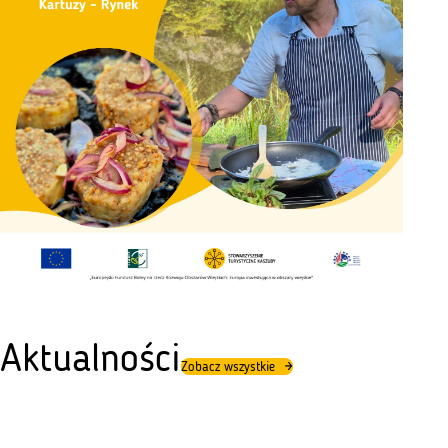
Aktualności
Zobacz wszystkie