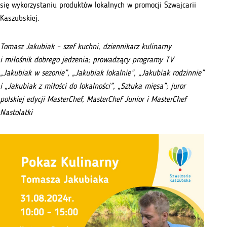
się wykorzystaniu produktów lokalnych w promocji Szwajcarii
Kaszubskiej.
Tomasz Jakubiak – szef kuchni, dziennikarz kulinarny
i miłośnik dobrego jedzenia; prowadzący programy TV
„Jakubiak w sezonie”, „Jakubiak lokalnie”, „Jakubiak rodzinnie”
i „Jakubiak z miłości do lokalności”, „Sztuka mięsa”; juror
polskiej edycji MasterChef, MasterChef Junior i MasterChef
Nastolatki