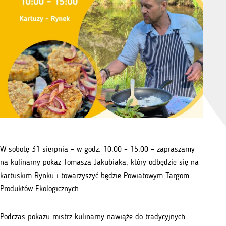
W sobotę 31 sierpnia – w godz. 10.00 – 15.00 – zapraszamy
na kulinarny pokaz Tomasza Jakubiaka, który odbędzie się na
kartuskim Rynku i towarzyszyć będzie Powiatowym Targom
Produktów Ekologicznych.
Podczas pokazu mistrz kulinarny nawiąże do tradycyjnych