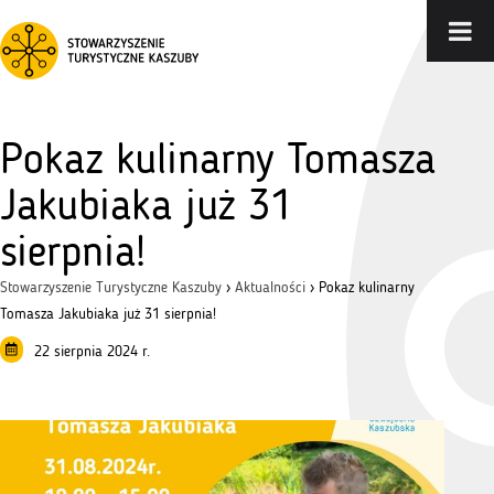
Pokaz kulinarny Tomasza
Jakubiaka już 31
sierpnia!
Stowarzyszenie Turystyczne Kaszuby
›
Aktualności
›
Pokaz kulinarny
Tomasza Jakubiaka już 31 sierpnia!
22 sierpnia 2024 r.